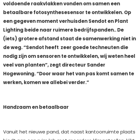
voldoende raakvlakken vonden om samen een
betaalbare fotosynthesesensor te ontwikkelen. Op
een gegeven moment verhuisden Sendot en Plant
Lighting beide naar ruimere bedrijfspanden.. De
(iets) grotere afstand staat de samenwerking niet in
de weg. “Sendot heeft zeer goede techneuten die
nodig zijn om sensoren te ontwikkelen, wij weten heel
veel van planten”, zegt directeur Sander
Hogewoning. “Door waar het van pas komt samen te
werken, komen we allebei verder.”
Handzaam en betaalbaar
Vanuit het nieuwe pand, dat naast kantoorruimte plaats