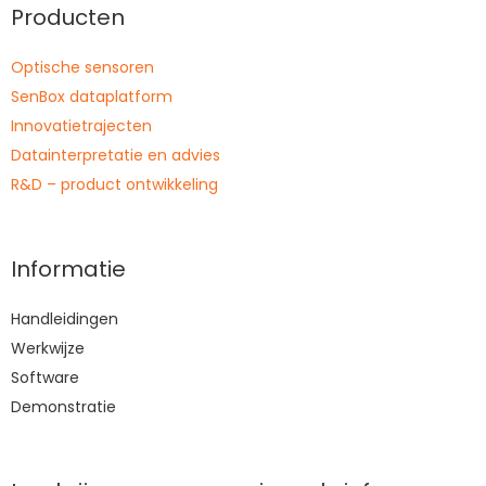
Producten
Optische sensoren
SenBox dataplatform
Innovatietrajecten
Datainterpretatie en advies
R&D – product ontwikkeling
Informatie
Handleidingen
Werkwijze
Software
Demonstratie