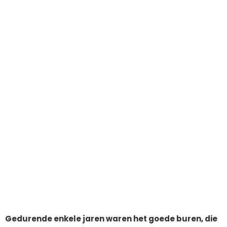
Gedurende enkele jaren waren het goede buren, die