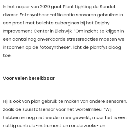
In het najaar van 2020 gaat Plant Lighting de Sendot
diverse Fotosynthese-effiicientie sensoren gebruiken in
een proef met belichte aubergines bij het Delphy
Improvement Center in Bleiswijk. “Om inzicht te krijgen in
een aantal nog onverklaarde stressreacties moeten we
inzoomen op de fotosynthese”, licht de plantfysioloog
toe.
Voor velen bereikbaar
Hij is ook van plan gebruik te maken van andere sensoren,
zoals de zuurstofsensor voor het wortelmilieu. “Wij
hebben er nog niet eerder mee gewerkt, maar het is een
nuttig controle-instrument om onderzoeks- en