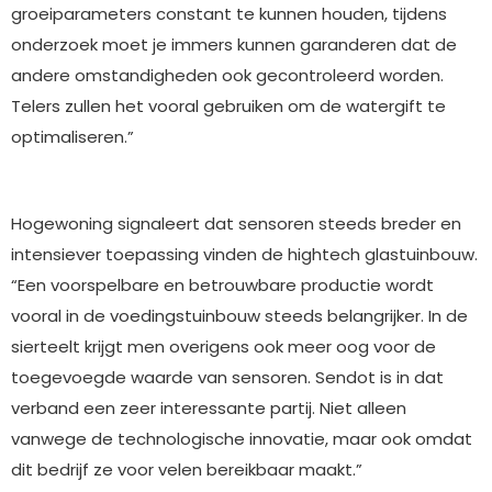
groeiparameters constant te kunnen houden, tijdens
onderzoek moet je immers kunnen garanderen dat de
andere omstandigheden ook gecontroleerd worden.
Telers zullen het vooral gebruiken om de watergift te
optimaliseren.”
Hogewoning signaleert dat sensoren steeds breder en
intensiever toepassing vinden de hightech glastuinbouw.
“Een voorspelbare en betrouwbare productie wordt
vooral in de voedingstuinbouw steeds belangrijker. In de
sierteelt krijgt men overigens ook meer oog voor de
toegevoegde waarde van sensoren. Sendot is in dat
verband een zeer interessante partij. Niet alleen
vanwege de technologische innovatie, maar ook omdat
dit bedrijf ze voor velen bereikbaar maakt.”