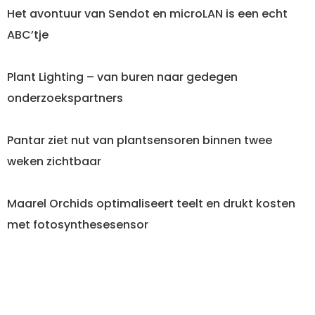
Het avontuur van Sendot en microLAN is een echt
ABC’tje
Plant Lighting – van buren naar gedegen
onderzoekspartners
Pantar ziet nut van plantsensoren binnen twee
weken zichtbaar
Maarel Orchids optimaliseert teelt en drukt kosten
met fotosynthesesensor