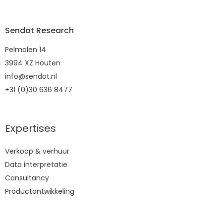
Sendot Research
Pelmolen 14
3994 XZ Houten
info@sendot.nl
+31 (0)30 636 8477
Expertises
Verkoop & verhuur
Data interpretatie
Consultancy
Productontwikkeling