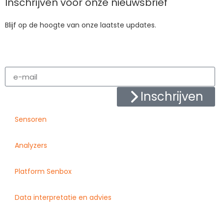
Inschrijven voor onze nieuwsbrief
Blijf op de hoogte van onze laatste updates.
Inschrijven
Sensoren
Analyzers
Platform Senbox
Data interpretatie en advies