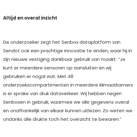
Altijd en overal inzicht
De onderzoeker zegt het Senbox dataplatform van
Sendot ook een prachtige innovatie te vinden, waar hij in
zijn nieuwe vestiging dankbaar gebruik van maakt. “Je
kunt er meerdere sensoren op aansluiten en wij
gebruiken er nogal wat. Met 48
onderzoekscompartimenten in meerdere klimaatkamers
is er sprake van druk dataverkeer. Wij hebben negen
Senboxen in gebruik, waarmee we alle gegevens overal
en onafhankelijk van elkaar kunnen uitlezen. Zo weten we
ondanks alle drukte toch het overzicht te bewaren.”