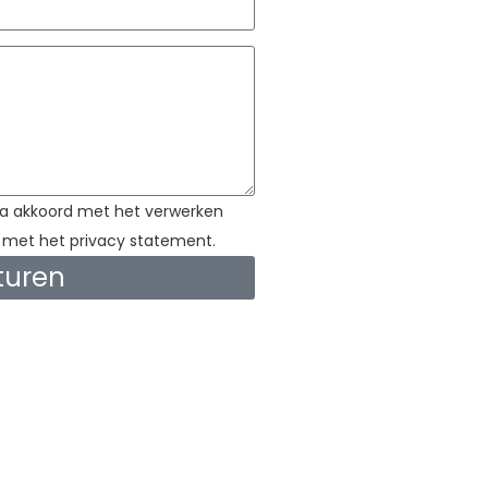
ga akkoord met het verwerken
met het privacy statement.
sturen