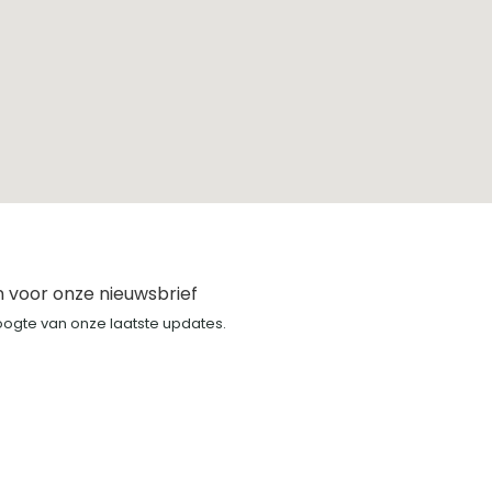
n voor onze nieuwsbrief
hoogte van onze laatste updates.