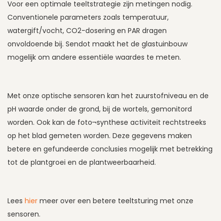
Voor een optimale teeltstrategie zijn metingen nodig.
Conventionele parameters zoals temperatuur,
watergift/vocht, CO2-dosering en PAR dragen
onvoldoende bij. Sendot maakt het de glastuinbouw
mogelijk om andere essentiële waardes te meten.
Met onze optische sensoren kan het zuurstofniveau en de
pH waarde onder de grond, bij de wortels, gemonitord
worden. Ook kan de foto¬synthese activiteit rechtstreeks
op het blad gemeten worden. Deze gegevens maken
betere en gefundeerde conclusies mogelijk met betrekking
tot de plantgroei en de plantweerbaarheid.
Lees
hier
meer over een betere teeltsturing met onze
sensoren.