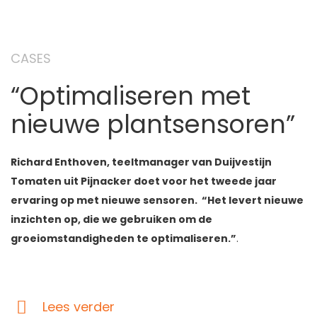
CASES
“Optimaliseren met
nieuwe plantsensoren”
Richard Enthoven, teeltmanager van Duijvestijn
Tomaten uit Pijnacker doet voor het tweede jaar
ervaring op met nieuwe sensoren. “Het levert nieuwe
inzichten op, die we gebruiken om de
groeiomstandigheden te optimaliseren.”
.
Lees verder