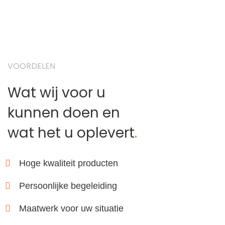
VOORDELEN
Wat wij voor u
kunnen doen en
wat het u oplevert
.
Hoge kwaliteit producten
Persoonlijke begeleiding
Maatwerk voor uw situatie