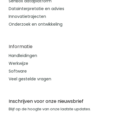
SenBox dataplatform
Datainterpretatie en advies
Innovatietrajecten
Onderzoek en ontwikkeling
Informatie
Handleidingen
Werkwijze
Software
Veel gestelde vragen
Inschrijven voor onze nieuwsbrief
Blijf op de hoogte van onze laatste updates.