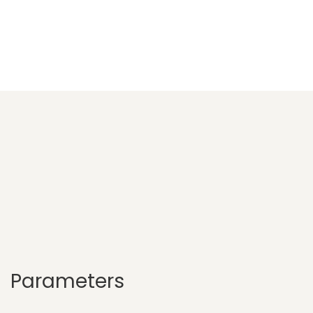
Parameters