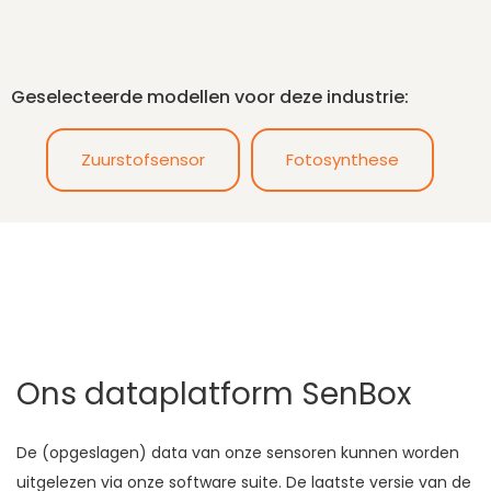
Geselecteerde modellen voor deze industrie:
Zuurstofsensor
Fotosynthese
Ons dataplatform SenBox
De (opgeslagen) data van onze sensoren kunnen worden
uitgelezen via onze software suite. De laatste versie van de