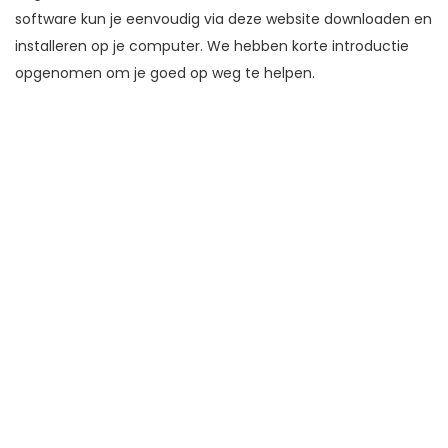
software kun je eenvoudig via deze website downloaden en
installeren op je computer. We hebben korte introductie
opgenomen om je goed op weg te helpen.