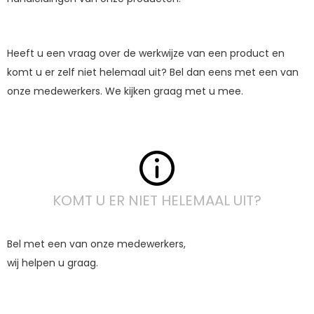
Heeft u een vraag over de werkwijze van een product en
komt u er zelf niet helemaal uit? Bel dan eens met een van
onze medewerkers. We kijken graag met u mee.
KOMT U ER NIET HELEMAAL UIT?
Bel met een van onze medewerkers,
wij helpen u graag.