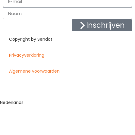
Inschrijven
Copyright by Sendot
Privacyverklaring
Algemene voorwaarden
Nederlands