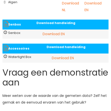
Algen
Download
Download
NL
EN
Download handleiding
Senbox
Senbox
Download EN
Download handleiding
Accessoires
Watertight Box
Download EN
Vraag een demonstratie
aan
Meer weten over de waarde van de gemeten data? Zelf het
gemak en de eenvoud ervaren van het gebruik?