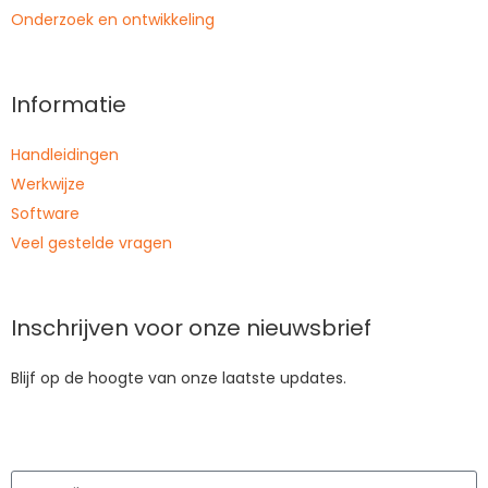
Onderzoek en ontwikkeling
Informatie
Handleidingen
Werkwijze
Software
Veel gestelde vragen
Inschrijven voor onze nieuwsbrief
Blijf op de hoogte van onze laatste updates.