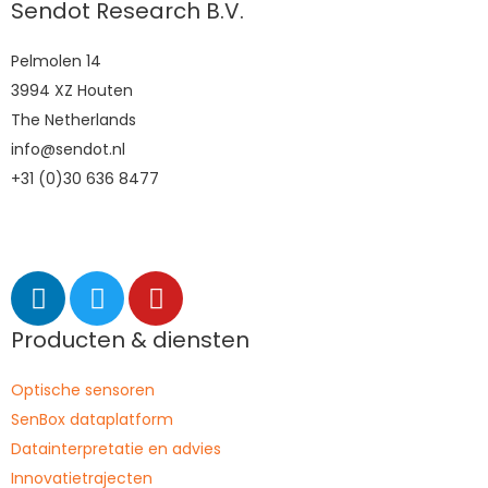
Sendot Research B.V.
Pelmolen 14
3994 XZ Houten
The Netherlands
info@sendot.nl
+31 (0)30 636 8477
Producten & diensten
Optische sensoren
SenBox dataplatform
Datainterpretatie en advies
Innovatietrajecten