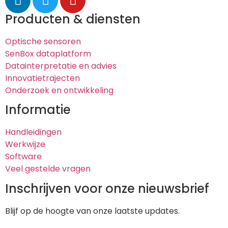
Producten & diensten
Optische sensoren
SenBox dataplatform
Datainterpretatie en advies
Innovatietrajecten
Onderzoek en ontwikkeling
Informatie
Handleidingen
Werkwijze
Software
Veel gestelde vragen
Inschrijven voor onze nieuwsbrief
Blijf op de hoogte van onze laatste updates.