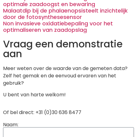
optimale zaadoogst en bewaring
Malaatdip bij de phalaenopsisteelt inzichtelijk
door de fotosynthesesensor
Non invasieve oxidatiebepaling voor het
optimaliseren van zaadopslag
Vraag een demonstratie
aan
Meer weten over de waarde van de gemeten data?
Zelf het gemak en de eenvoud ervaren van het
gebruik?
U bent van harte welkom!
Of bel direct: +31 (0)30 636 8477
Naam: