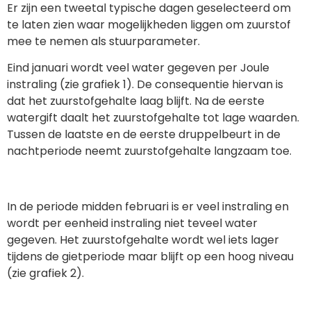
Er zijn een tweetal typische dagen geselecteerd om
te laten zien waar mogelijkheden liggen om zuurstof
mee te nemen als stuurparameter.
Eind januari wordt veel water gegeven per Joule
instraling (zie grafiek 1). De consequentie hiervan is
dat het zuurstofgehalte laag blijft. Na de eerste
watergift daalt het zuurstofgehalte tot lage waarden.
Tussen de laatste en de eerste druppelbeurt in de
nachtperiode neemt zuurstofgehalte langzaam toe.
In de periode midden februari is er veel instraling en
wordt per eenheid instraling niet teveel water
gegeven. Het zuurstofgehalte wordt wel iets lager
tijdens de gietperiode maar blijft op een hoog niveau
(zie grafiek 2).