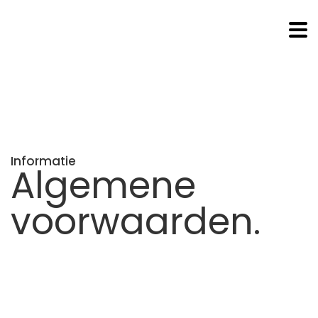
Informatie
Algemene
voorwaarden
.