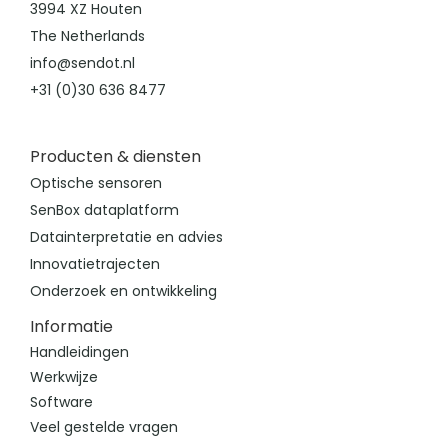
3994 XZ Houten
The Netherlands
info@sendot.nl
+31 (0)30 636 8477
Producten & diensten
Optische sensoren
SenBox dataplatform
Datainterpretatie en advies
Innovatietrajecten
Onderzoek en ontwikkeling
Informatie
Handleidingen
Werkwijze
Software
Veel gestelde vragen