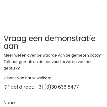
Vraag een demonstratie
aan
Meer weten over de waarde van de gemeten data?
Zelf het gemak en de eenvoud ervaren van het
gebruik?
U bent van harte welkom!
Of bel direct: +31 (0)30 636 8477
Naam: