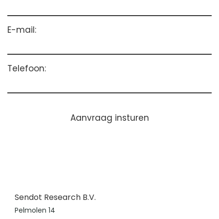
E-mail:
Telefoon:
Aanvraag insturen
Sendot Research B.V.
Pelmolen 14