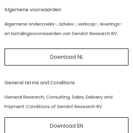
Algemene voorwaarden
Algemene onderzoeks-, advies-, verkoop-, leverings-
en betalingsvoorwaarden van Sendot Research BV
Download NL
General terms and Conditions
General Research, Consulting, Sales, Delivery and
Payment Conditions of Sendot Research BV
Download EN