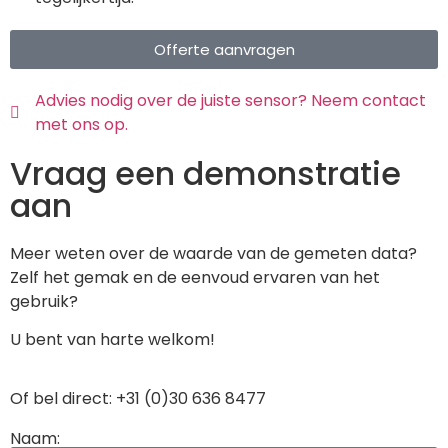
Offerte aanvragen
Advies nodig over de juiste sensor? Neem contact
met ons op.
Vraag een demonstratie
aan
Meer weten over de waarde van de gemeten data?
Zelf het gemak en de eenvoud ervaren van het
gebruik?
U bent van harte welkom!
Of bel direct: +31 (0)30 636 8477
Naam: