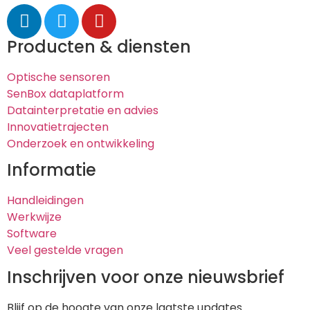
Producten & diensten
Optische sensoren
SenBox dataplatform
Datainterpretatie en advies
Innovatietrajecten
Onderzoek en ontwikkeling
Informatie
Handleidingen
Werkwijze
Software
Veel gestelde vragen
Inschrijven voor onze nieuwsbrief
Blijf op de hoogte van onze laatste updates.