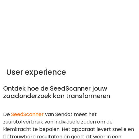
User experience
Ontdek hoe de SeedScanner jouw
zaadonderzoek kan transformeren
De
SeedScanner
van Sendot meet het
zuurstofverbruik van individuele zaden om de
kiemkracht te bepalen. Het apparaat levert snelle en
betrouwbare resultaten en geeft dit weer in een