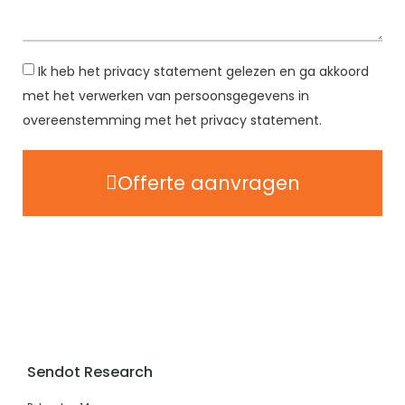
Ik heb het privacy statement gelezen en ga akkoord
met het verwerken van persoonsgegevens in
overeenstemming met het privacy statement.
Offerte aanvragen
Sendot Research