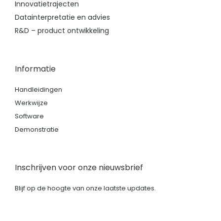
Innovatietrajecten
Datainterpretatie en advies
R&D – product ontwikkeling
Informatie
Handleidingen
Werkwijze
Software
Demonstratie
Inschrijven voor onze nieuwsbrief
Blijf op de hoogte van onze laatste updates.