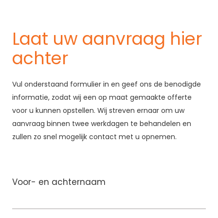
Laat uw aanvraag hier
achter
Vul onderstaand formulier in en geef ons de benodigde
informatie, zodat wij een op maat gemaakte offerte
voor u kunnen opstellen. Wij streven ernaar om uw
aanvraag binnen twee werkdagen te behandelen en
zullen zo snel mogelijk contact met u opnemen.
Voor- en achternaam