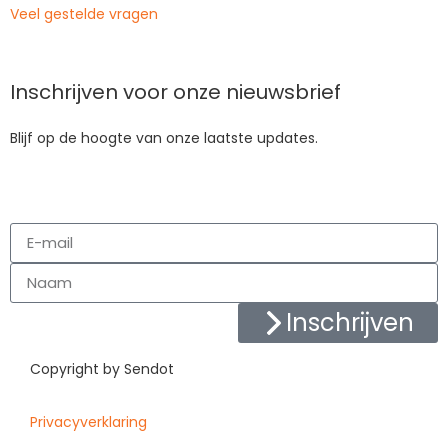
Veel gestelde vragen
Inschrijven voor onze nieuwsbrief
Blijf op de hoogte van onze laatste updates.
Inschrijven
Copyright by Sendot
Privacyverklaring