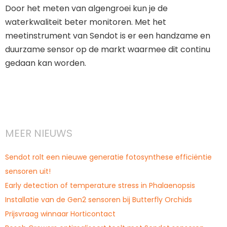
Door het meten van algengroei kun je de
waterkwaliteit beter monitoren. Met het
meetinstrument van Sendot is er een handzame en
duurzame sensor op de markt waarmee dit continu
gedaan kan worden.
MEER NIEUWS
Sendot rolt een nieuwe generatie fotosynthese efficiëntie
sensoren uit!
Early detection of temperature stress in Phalaenopsis
Installatie van de Gen2 sensoren bij Butterfly Orchids
Prijsvraag winnaar Horticontact