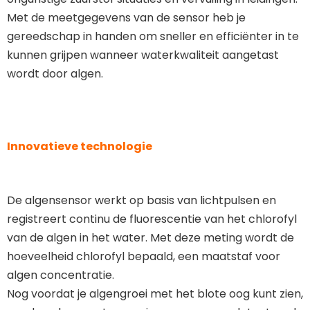
Met de meetgegevens van de sensor heb je
gereedschap in handen om sneller en efficiënter in te
kunnen grijpen wanneer waterkwaliteit aangetast
wordt door algen.
Innovatieve technologie
De algensensor werkt op basis van lichtpulsen en
registreert continu de fluorescentie van het chlorofyl
van de algen in het water. Met deze meting wordt de
hoeveelheid chlorofyl bepaald, een maatstaf voor
algen concentratie.
Nog voordat je algengroei met het blote oog kunt zien,