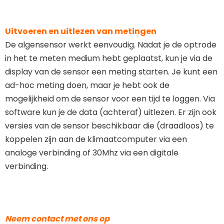
Uitvoeren en uitlezen van metingen
De algensensor werkt eenvoudig. Nadat je de optrode
in het te meten medium hebt geplaatst, kun je via de
display van de sensor een meting starten. Je kunt een
ad-hoc meting doen, maar je hebt ook de
mogelijkheid om de sensor voor een tijd te loggen. Via
software kun je de data (achteraf) uitlezen. Er zijn ook
versies van de sensor beschikbaar die (draadloos) te
koppelen zijn aan de klimaatcomputer via een
analoge verbinding of 30Mhz via een digitale
verbinding.
Neem contact met ons op