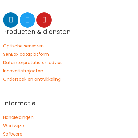
Producten & diensten
Optische sensoren
SenBox dataplatform
Datainterpretatie en advies
Innovatietrajecten
Onderzoek en ontwikkeling
Informatie
Handleidingen
Werkwijze
Software