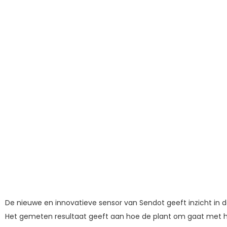
De nieuwe en innovatieve sensor van Sendot geeft inzicht in 
Het gemeten resultaat geeft aan hoe de plant om gaat met haa