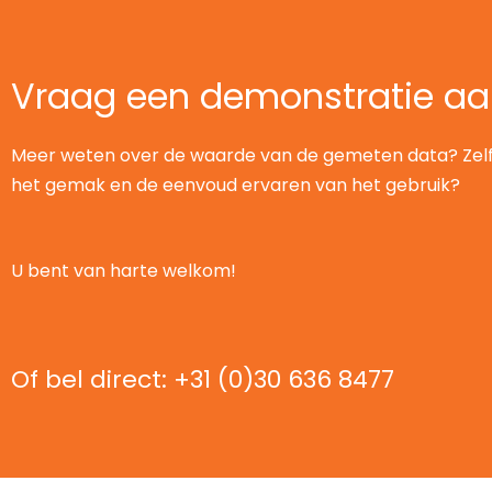
Vraag een demonstratie a
Meer weten over de waarde van de gemeten data? Zel
het gemak en de eenvoud ervaren van het gebruik?
U bent van harte welkom!
Of bel direct: +31 (0)30 636 8477