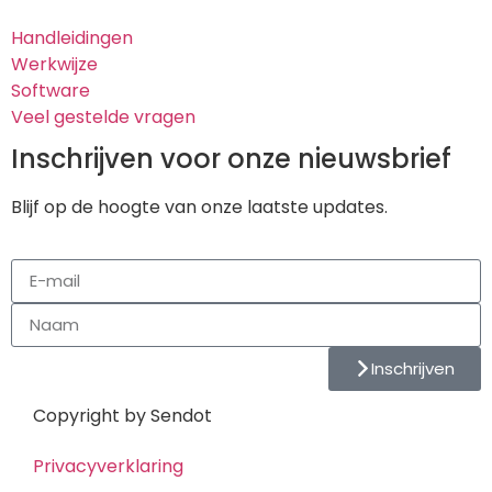
Handleidingen
Werkwijze
Software
Veel gestelde vragen
Inschrijven voor onze nieuwsbrief
Blijf op de hoogte van onze laatste updates.
Inschrijven
Copyright by Sendot
Privacyverklaring