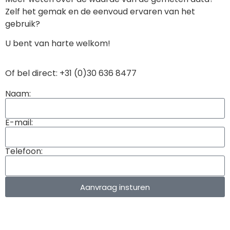
Zelf het gemak en de eenvoud ervaren van het
gebruik?
U bent van harte welkom!
Of bel direct: +31 (0)30 636 8477
Naam:
E-mail:
Telefoon:
Aanvraag insturen