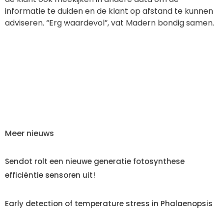
informatie te duiden en de klant op afstand te kunnen
adviseren. “Erg waardevol”, vat Madern bondig samen.
Meer nieuws
Sendot rolt een nieuwe generatie fotosynthese
efficiëntie sensoren uit!
Early detection of temperature stress in Phalaenopsis