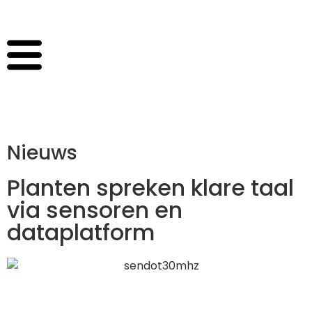
Nieuws
Planten spreken klare taal
via sensoren en
dataplatform