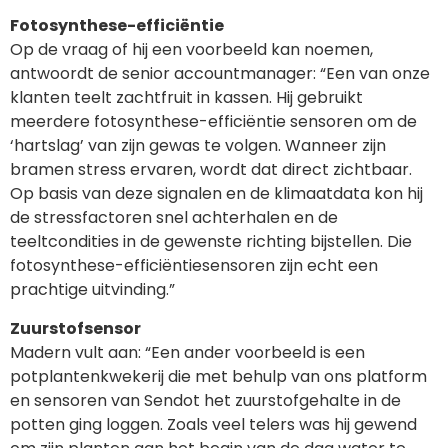
Fotosynthese-
efficiëntie
Op de vraag of hij een voorbeeld kan noemen,
antwoordt de senior accountmanager: “Een van onze
klanten teelt zachtfruit in kassen. Hij gebruikt
meerdere fotosynthese-efficiëntie sensoren om de
‘hartslag’ van zijn gewas te volgen. Wanneer zijn
bramen stress ervaren, wordt dat direct zichtbaar.
Op basis van deze signalen en de klimaatdata kon hij
de stressfactoren snel achterhalen en de
teeltcondities in de gewenste richting bijstellen. Die
fotosynthese-efficiëntiesensoren zijn echt een
prachtige uitvinding.”
Zuurstofsensor
Madern vult aan: “Een ander voorbeeld is een
potplantenkwekerij die met behulp van ons platform
en sensoren van Sendot het zuurstofgehalte in de
potten ging loggen. Zoals veel telers was hij gewend