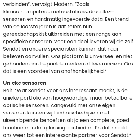
verbinden”, vervolgt Madern. “Zoals
klimaatcomputers, meteostations, draadloze
sensoren en handmatig ingevoerde data. Een trend
van de laatste jaren is dat telers hun
gereedschapskist uitbreiden met een range aan
specifieke sensoren. Voor een deel leveren wij die zelf.
Sendot en andere specialisten kunnen dat naar
believen aanvullen. Ons platform is universeel en niet
gebonden aan bepaalde merken of leveranciers. Ook
dat is een voordeel van onafhankelijkheid.”
Unieke sensoren
Belt: “Wat Sendot voor ons interessant maakt, is de
unieke portfolio van hoogwaardige, maar betaalbare
optische sensoren. Aangevuld met onze eigen
sensoren kunnen wij tuinbouwbedrijven met
uiteenlopende behoeften altijd een complete, goed
functionerende oplossing aanbieden. En dat maakt
ons weer tot een interessante partner voor Sendot.”