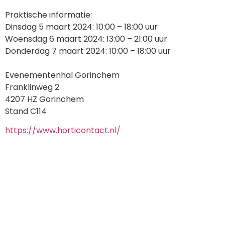
Praktische informatie:
Dinsdag 5 maart 2024: 10:00 – 18:00 uur
Woensdag 6 maart 2024: 13:00 – 21:00 uur
Donderdag 7 maart 2024: 10:00 – 18:00 uur
Evenementenhal Gorinchem
Franklinweg 2
4207 HZ Gorinchem
Stand C114
https://www.horticontact.nl/