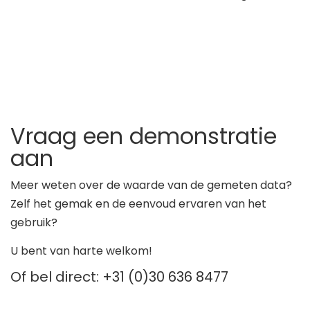
Vraag een demonstratie
aan
Meer weten over de waarde van de gemeten data?
Zelf het gemak en de eenvoud ervaren van het
gebruik?
U bent van harte welkom!
Of bel direct: +31 (0)30 636 8477