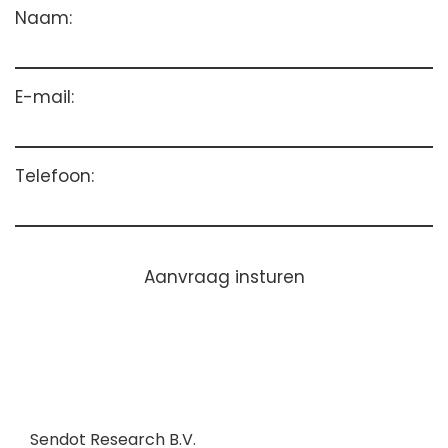
Naam:
E-mail:
Telefoon:
Aanvraag insturen
Sendot Research B.V.