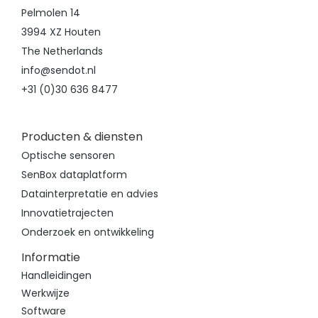
Pelmolen 14
3994 XZ Houten
The Netherlands
info@sendot.nl
+31 (0)30 636 8477
Producten & diensten
Optische sensoren
SenBox dataplatform
Datainterpretatie en advies
Innovatietrajecten
Onderzoek en ontwikkeling
Informatie
Handleidingen
Werkwijze
Software