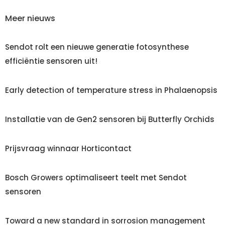
Meer nieuws
Sendot rolt een nieuwe generatie fotosynthese
efficiëntie sensoren uit!
Early detection of temperature stress in Phalaenopsis
Installatie van de Gen2 sensoren bij Butterfly Orchids
Prijsvraag winnaar Horticontact
Bosch Growers optimaliseert teelt met Sendot
sensoren
Toward a new standard in sorrosion management