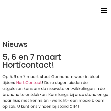
Nieuws
5, 6 en 7 maart
Horticontact!
Op 5, 6 en 7 maart staat Gorinchem weer in bloei
tijdens
HortiContact
! Deze dagen bieden de
uitgelezen kans om de nieuwste ontwikkelingen in de
branche te ontdekken. Kom langs bij onze stand en ga
naar huis met kennis én -wellicht- een mooie bloem
op zak. U kunt ons vinden bij stand C114!