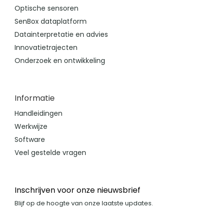
Optische sensoren
SenBox dataplatform
Datainterpretatie en advies
Innovatietrajecten
Onderzoek en ontwikkeling
Informatie
Handleidingen
Werkwijze
Software
Veel gestelde vragen
Inschrijven voor onze nieuwsbrief
Blijf op de hoogte van onze laatste updates.