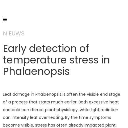
NIEUWS
Early detection of
temperature stress in
Phalaenopsis
Leaf damage in Phalaenopsis is often the visible end stage
of a process that starts much earlier. Both excessive heat
and cold can disrupt plant physiology, while light radiation
can intensify leaf overheating. By the time symptoms
become visible, stress has often already impacted plant