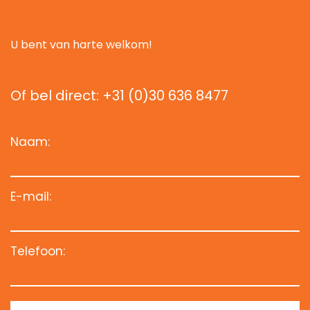
U bent van harte welkom!
Of bel direct: +31 (0)30 636 8477
Naam:
E-mail:
Telefoon: