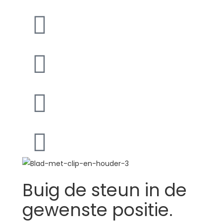
Buig de steun in de
gewenste positie.