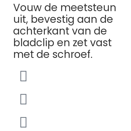
Vouw de meetsteun
uit, bevestig aan de
achterkant van de
bladclip en zet vast
met de schroef.