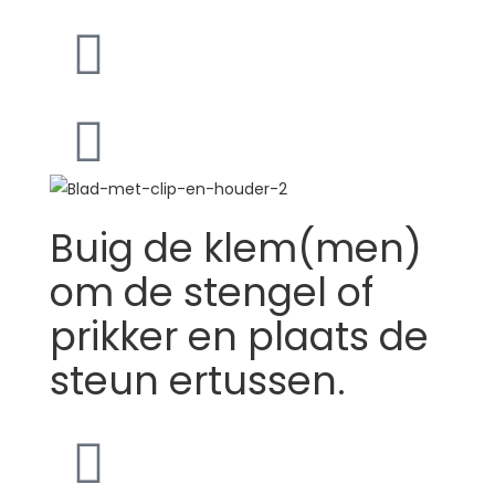
Buig de klem(men)
om de stengel of
prikker en plaats de
steun ertussen.