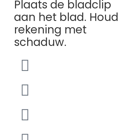
Plaats de bladclip
aan het blad. Houd
rekening met
schaduw.