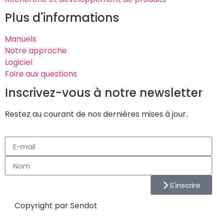
Plus d'informations
Manuels
Notre approche
Logiciel
Foire aux questions
Inscrivez-vous à notre newsletter
Restez au courant de nos dernières mises à jour.
S'inscrire
Copyright par Sendot