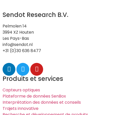
Sendot Research B.V.
Pelmolen 14
3994 XZ Houten
Les Pays-Bas
info@sendot.nl
+31 (0)30 636 8477
Produits et services
Capteurs optiques
Plateforme de données SenBox
Interprétation des données et conseils
Trajets innovative
Recherche et développement de produits