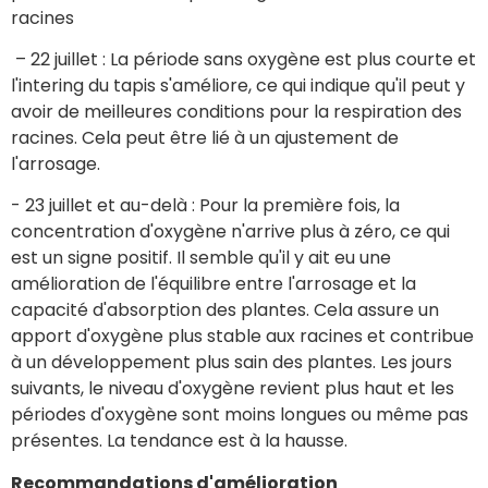
racines
– 22 juillet : La période sans oxygène est plus courte et
l'intering du tapis s'améliore, ce qui indique qu'il peut y
avoir de meilleures conditions pour la respiration des
racines. Cela peut être lié à un ajustement de
l'arrosage.
- 23 juillet et au-delà : Pour la première fois, la
concentration d'oxygène n'arrive plus à zéro, ce qui
est un signe positif. Il semble qu'il y ait eu une
amélioration de l'équilibre entre l'arrosage et la
capacité d'absorption des plantes. Cela assure un
apport d'oxygène plus stable aux racines et contribue
à un développement plus sain des plantes. Les jours
suivants, le niveau d'oxygène revient plus haut et les
périodes d'oxygène sont moins longues ou même pas
présentes. La tendance est à la hausse.
Recommandations d'amélioration