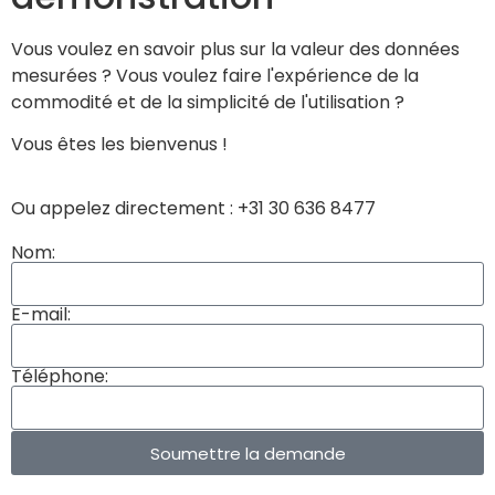
Vous voulez en savoir plus sur la valeur des données
mesurées ? Vous voulez faire l'expérience de la
commodité et de la simplicité de l'utilisation ?
Vous êtes les bienvenus !
Ou appelez directement : +31 30 636 8477
Nom:
E-mail:
Téléphone:
Soumettre la demande