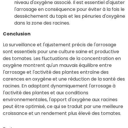
niveau d'oxygène associé. Il est essentiel d'ajuster
l'arrosage en conséquence pour éviter à la fois le
dessèchement du tapis et les pénuries d'oxygène
dans la zone des racines.
Conclusion
La surveillance et l'ajustement précis de l'arrosage
sont essentiels pour une culture saine et productive
des tomates. Les fluctuations de la concentration en
oxygène montrent qu'un mauvais équilibre entre
l'arrosage et l'activité des plantes entraîne des
carences en oxygène et une réduction de la santé des
racines. En adaptant dynamiquement l'arrosage à
l'activité des plantes et aux conditions
environnementales, l'apport d'oxygène aux racines
peut être optimisé, ce qui se traduit par une meilleure
croissance et un rendement plus élevé des tomates.