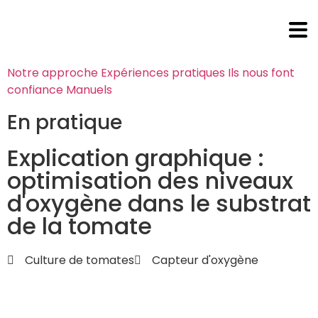
Notre approche
Expériences pratiques
Ils nous font
confiance
Manuels
En pratique
Explication graphique :
optimisation des niveaux
d'oxygène dans le substrat
de la tomate
Culture de tomates
Capteur d'oxygène