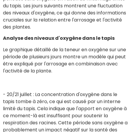
du tapis. Les jours suivants montrent une fluctuation
des niveaux d'oxygène, ce qui donne des informations
cruciales sur la relation entre l'arrosage et l'activité
des plantes.
Analyse des niveaux d'oxygène dans le tapis
Le graphique détaillé de la teneur en oxygène sur une
période de plusieurs jours montre un modèle qui peut
être expliqué par l'arrosage en combinaison avec
l'activité de la plante.
- 20/21 juillet : La concentration d'oxygène dans le
tapis tombe à zéro, ce qui est causé par un interne
limité du tapis. Cela indique que l'apport en oxygène à
ce moment-là est insuffisant pour soutenir la
respiration des racines. Cette période sans oxygène a
probablement un impact négatif sur la santé des