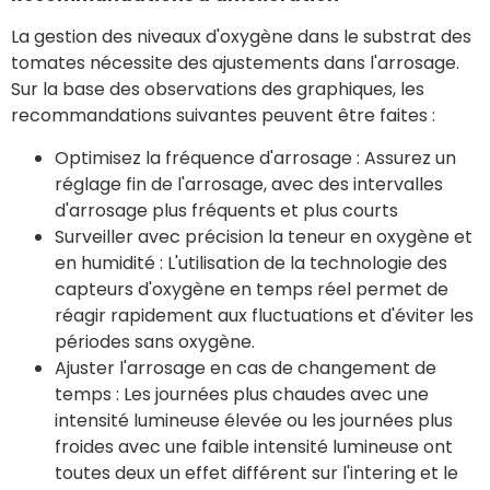
La gestion des niveaux d'oxygène dans le substrat des
tomates nécessite des ajustements dans l'arrosage.
Sur la base des observations des graphiques, les
recommandations suivantes peuvent être faites :
Optimisez la fréquence d'arrosage : Assurez un
réglage fin de l'arrosage, avec des intervalles
d'arrosage plus fréquents et plus courts
Surveiller avec précision la teneur en oxygène et
en humidité : L'utilisation de la technologie des
capteurs d'oxygène en temps réel permet de
réagir rapidement aux fluctuations et d'éviter les
périodes sans oxygène.
Ajuster l'arrosage en cas de changement de
temps : Les journées plus chaudes avec une
intensité lumineuse élevée ou les journées plus
froides avec une faible intensité lumineuse ont
toutes deux un effet différent sur l'intering et le