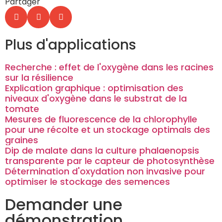
Partager
Plus d'applications
Recherche : effet de l'oxygène dans les racines
sur la résilience
Explication graphique : optimisation des
niveaux d'oxygène dans le substrat de la
tomate
Mesures de fluorescence de la chlorophylle
pour une récolte et un stockage optimals des
graines
Dip de malate dans la culture phalaenopsis
transparente par le capteur de photosynthèse
Détermination d'oxydation non invasive pour
optimiser le stockage des semences
Demander une
démonstration