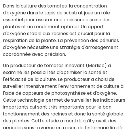
Dans la culture des tomates, la concentration
d'oxygène dans le tapis de substrat joue un rôle
essentiel pour assurer une croissance saine des
plantes et un rendement optimal. Un apport
d'oxygène stable aux racines est crucial pour la
respiration de la plante. La prévention des pénuries
d'oxygène nécessite une stratégie d'arrosagement
coordonnée avec précision.
Un producteur de tomates innovant (Merlice) a
examiné les possibilités d'optimiser la santé et
l'efficacité de la culture. Le producteur a choisi de
surveiller intensivement l'environnement de culture à
l'aide de capteurs de photosynthèse et d'oxygène.
Cette technologie permet de surveiller les indicateurs
importants qui sont très importants pour le bon
fonctionnement des racines et donc la santé globale
des plantes. Cette étude a montré qu'il y avait des
périodes sans oxygène en raison de l'internage limité