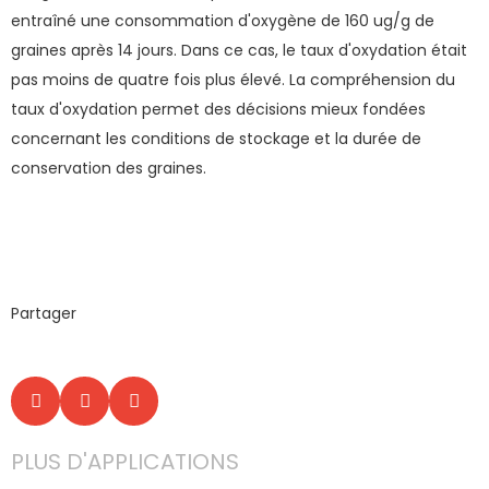
entraîné une consommation d'oxygène de 160 ug/g de
graines après 14 jours. Dans ce cas, le taux d'oxydation était
pas moins de quatre fois plus élevé. La compréhension du
taux d'oxydation permet des décisions mieux fondées
concernant les conditions de stockage et la durée de
conservation des graines.
Partager
PLUS D'APPLICATIONS