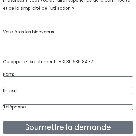
mesurées ? Vous voulez faire l'expérience de la commodité
et de la simplicité de l'utilisation ?
Vous êtes les bienvenus !
Ou appelez directement : +31 30 636 8477
Nom:
E-mail:
Téléphone:
Soumettre la demande