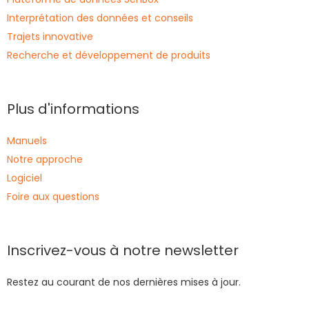
Interprétation des données et conseils
Trajets innovative
Recherche et développement de produits
Plus d'informations
Manuels
Notre approche
Logiciel
Foire aux questions
Inscrivez-vous à notre newsletter
Restez au courant de nos dernières mises à jour.