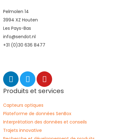
Pelmolen 14
3994 XZ Houten
Les Pays-Bas
info@sendot.nl
+31 (0)30 636 8477
Produits et services
Capteurs optiques
Plateforme de données SenBox
Interprétation des données et conseils
Trajets innovative
Recherche et développement de produits