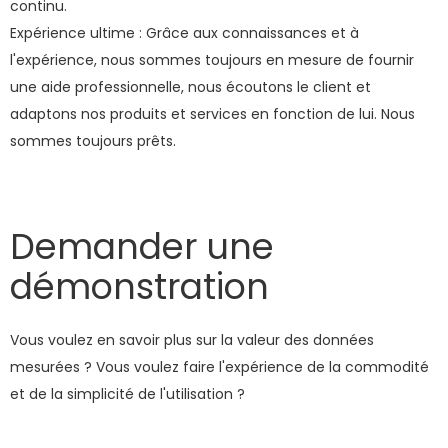
continu.
Expérience ultime : Grâce aux connaissances et à
l'expérience, nous sommes toujours en mesure de fournir
une aide professionnelle, nous écoutons le client et
adaptons nos produits et services en fonction de lui. Nous
sommes toujours prêts.
Demander une
démonstration
Vous voulez en savoir plus sur la valeur des données
mesurées ? Vous voulez faire l'expérience de la commodité
et de la simplicité de l'utilisation ?