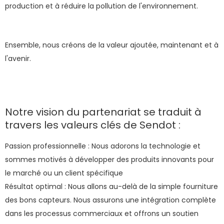
production et à réduire la pollution de l'environnement.
Ensemble, nous créons de la valeur ajoutée, maintenant et à
l'avenir.
Notre vision du partenariat se traduit à
travers les valeurs clés de Sendot :
Passion professionnelle : Nous adorons la technologie et
sommes motivés à développer des produits innovants pour
le marché ou un client spécifique
Résultat optimal : Nous allons au-delà de la simple fourniture
des bons capteurs. Nous assurons une intégration complète
dans les processus commerciaux et offrons un soutien