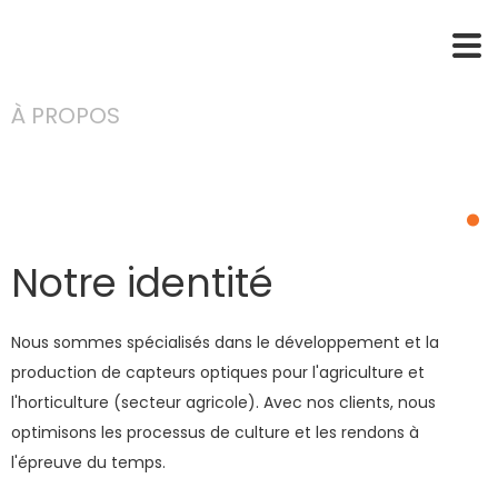
À PROPOS
De Sendot
.
Notre identité
Nous sommes spécialisés dans le développement et la
production de capteurs optiques pour l'agriculture et
l'horticulture (secteur agricole). Avec nos clients, nous
optimisons les processus de culture et les rendons à
l'épreuve du temps.