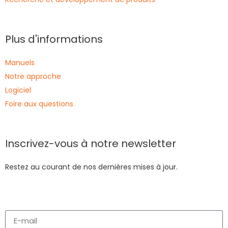
Plus d'informations
Manuels
Notre approche
Logiciel
Foire aux questions
Inscrivez-vous à notre newsletter
Restez au courant de nos dernières mises à jour.