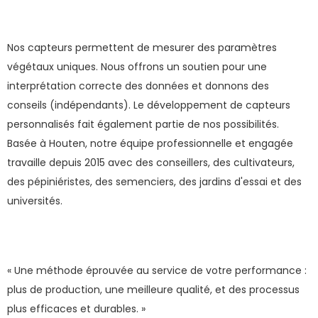
Nos capteurs permettent de mesurer des paramètres
végétaux uniques. Nous offrons un soutien pour une
interprétation correcte des données et donnons des
conseils (indépendants). Le développement de capteurs
personnalisés fait également partie de nos possibilités.
Basée à Houten, notre équipe professionnelle et engagée
travaille depuis 2015 avec des conseillers, des cultivateurs,
des pépiniéristes, des semenciers, des jardins d'essai et des
universités.
« Une méthode éprouvée au service de votre performance :
plus de production, une meilleure qualité, et des processus
plus efficaces et durables. »