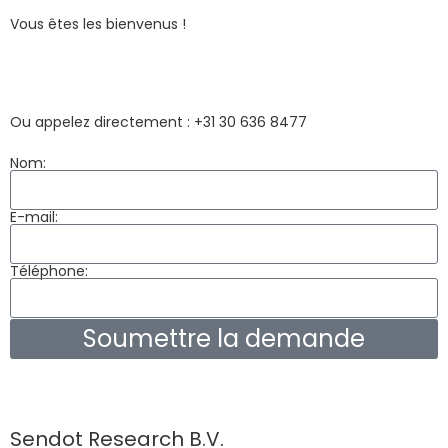
Vous êtes les bienvenus !
Ou appelez directement : +31 30 636 8477
Nom:
E-mail:
Téléphone:
Soumettre la demande
Sendot Research B.V.