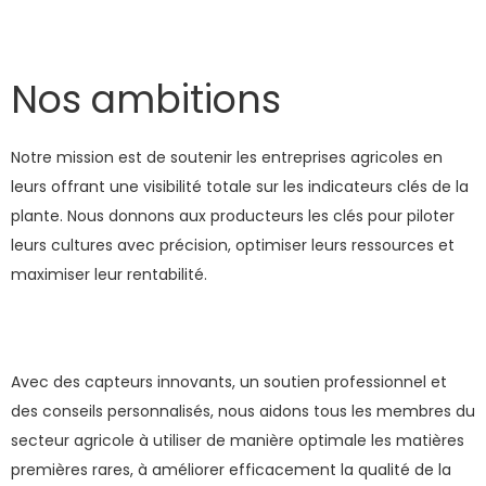
Nos ambitions
Notre mission est de soutenir les entreprises agricoles en
leurs offrant une visibilité totale sur les indicateurs clés de la
plante. Nous donnons aux producteurs les clés pour piloter
leurs cultures avec précision, optimiser leurs ressources et
maximiser leur rentabilité.
Avec des capteurs innovants, un soutien professionnel et
des conseils personnalisés, nous aidons tous les membres du
secteur agricole à utiliser de manière optimale les matières
premières rares, à améliorer efficacement la qualité de la