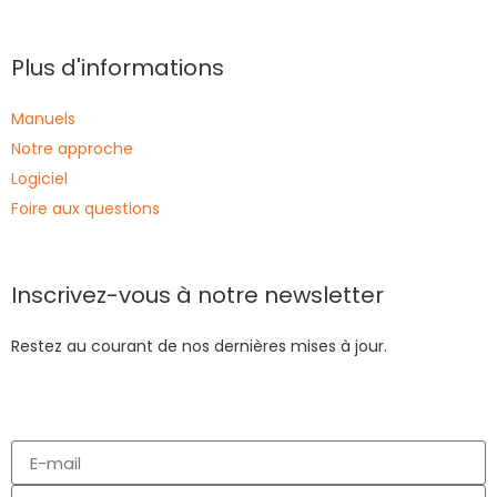
Plus d'informations
Manuels
Notre approche
Logiciel
Foire aux questions
Inscrivez-vous à notre newsletter
Restez au courant de nos dernières mises à jour.