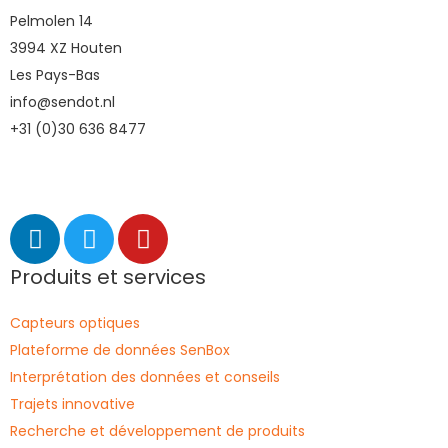
Pelmolen 14
3994 XZ Houten
Les Pays-Bas
info@sendot.nl
+31 (0)30 636 8477
Produits et services
Capteurs optiques
Plateforme de données SenBox
Interprétation des données et conseils
Trajets innovative
Recherche et développement de produits