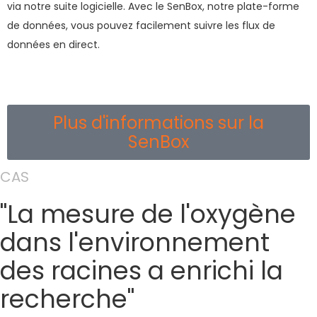
via notre suite logicielle. Avec le SenBox, notre plate-forme
de données, vous pouvez facilement suivre les flux de
données en direct.
Plus d'informations sur la
SenBox
CAS
"La mesure de l'oxygène
dans l'environnement
des racines a enrichi la
recherche"