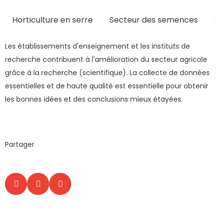
Horticulture en serre
Secteur des semences
S
Les établissements d'enseignement et les instituts de
recherche contribuent à l'amélioration du secteur agricole
grâce à la recherche (scientifique). La collecte de données
essentielles et de haute qualité est essentielle pour obtenir
les bonnes idées et des conclusions mieux étayées.
Partager