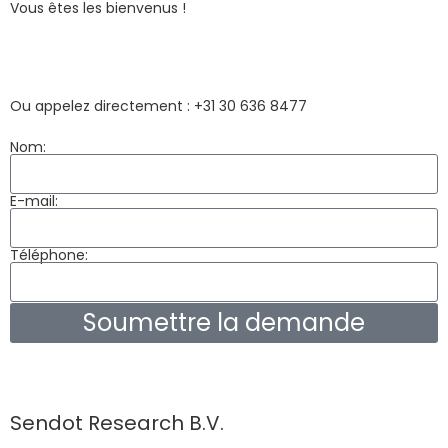
Vous êtes les bienvenus !
Ou appelez directement : +31 30 636 8477
Nom:
E-mail:
Téléphone:
Soumettre la demande
Sendot Research B.V.