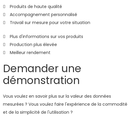
Produits de haute qualité
Accompagnement personnalisé
Travail sur mesure pour votre situation
Plus d'informations sur vos produits
Production plus élevée
Meilleur rendement
Demander une
démonstration
Vous voulez en savoir plus sur la valeur des données
mesurées ? Vous voulez faire l'expérience de la commodité
et de la simplicité de l'utilisation ?