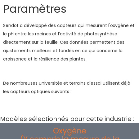
Paramètres
Sendot a développé des capteurs qui mesurent l'oxygène et
le pH entre les racines et l'activité de photosynthèse
directement sur la feuille. Ces données permettent des
ajustements meilleurs et fondés en ce qui concerne la
croissance et la résilience des plantes.
De nombreuses universités et terrains d'essai utilisent déjà
les capteurs optiques suivants :
Modèles sélectionnés pour cette industrie :
Oxygène