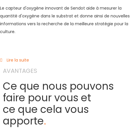
Le capteur d'oxygène innovant de Sendot aide à mesurer la
quantité d'oxygène dans le substrat et donne ainsi de nouvelles
informations vers la recherche de la meilleure stratégie pour la
culture.
Lire la suite
AVANTAGES
Ce que nous pouvons
faire pour vous et
ce que cela vous
apporte
.