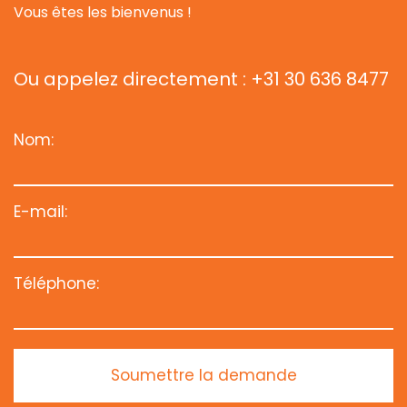
Vous êtes les bienvenus !
Ou appelez directement : +31 30 636 8477
Nom:
E-mail:
Téléphone:
Soumettre la demande