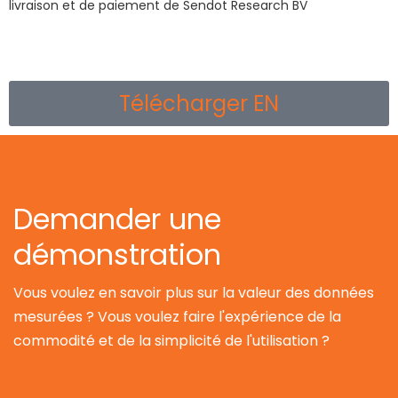
livraison et de paiement de Sendot Research BV
Télécharger EN
Demander une
démonstration
Vous voulez en savoir plus sur la valeur des données
mesurées ? Vous voulez faire l'expérience de la
commodité et de la simplicité de l'utilisation ?