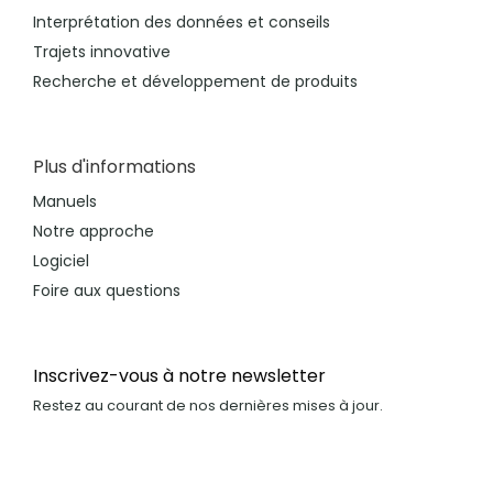
Interprétation des données et conseils
Trajets innovative
Recherche et développement de produits
Plus d'informations
Manuels
Notre approche
Logiciel
Foire aux questions
Inscrivez-vous à notre newsletter
Restez au courant de nos dernières mises à jour.