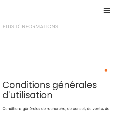
PLUS D'INFORMATIONS
Conditions
générales
.
Conditions générales
d'utilisation
Conditions générales de recherche, de conseil, de vente, de