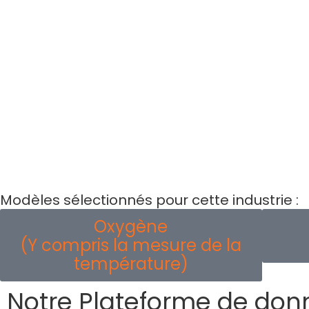
Modèles sélectionnés pour cette industrie :
Oxygène
(Y compris la mesure de la
température)
Notre Plateforme de don