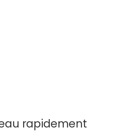
d’eau rapidement