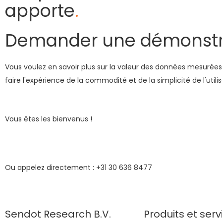
apporte
.
Demander une démonstr
Vous voulez en savoir plus sur la valeur des données mesurées
faire l'expérience de la commodité et de la simplicité de l'utili
Vous êtes les bienvenus !
Ou appelez directement : +31 30 636 8477
Sendot Research B.V.
Produits et serv