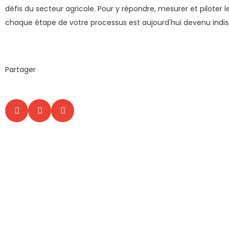
défis du secteur agricole. Pour y répondre, mesurer et piloter l
chaque étape de votre processus est aujourd'hui devenu indi
Partager