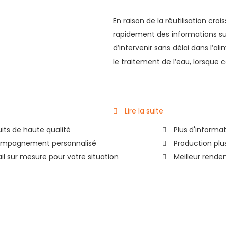
En raison de la réutilisation croi
rapidement des informations su
d’intervenir sans délai dans l’a
le traitement de l’eau, lorsque 
Lire la suite
its de haute qualité
Plus d'informat
mpagnement personnalisé
Production plu
il sur mesure pour votre situation
Meilleur rend