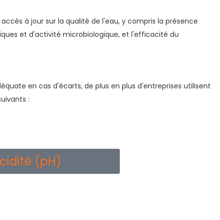
accès à jour sur la qualité de l'eau, y compris la présence
ues et d'activité microbiologique, et l'efficacité du
équate en cas d'écarts, de plus en plus d'entreprises utilisent
uivants :
cidité (pH)