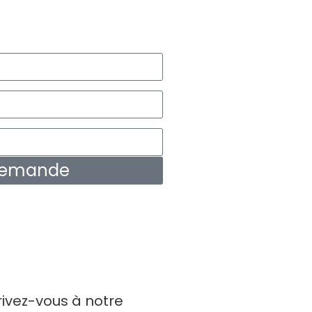
 demande
rivez-vous à notre