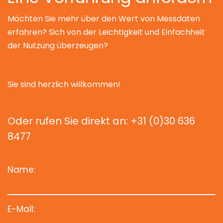
Möchten Sie mehr über den Wert von Messdaten
erfahren? Sich von der Leichtigkeit und Einfachheit
der Nutzung überzeugen?
Sie sind herzlich willkommen!
Oder rufen Sie direkt an: +31 (0)30 636
8477
Name:
E-Mail: