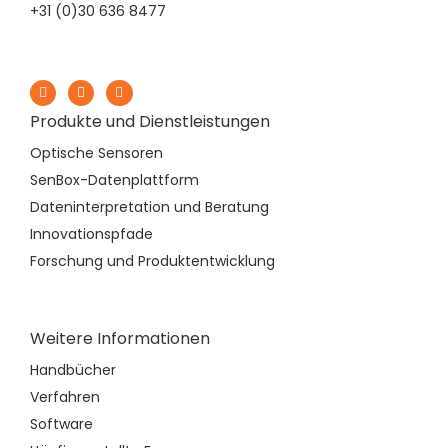
+31 (0)30 636 8477
Produkte und Dienstleistungen
Optische Sensoren
SenBox-Datenplattform
Dateninterpretation und Beratung
Innovationspfade
Forschung und Produktentwicklung
Weitere Informationen
Handbücher
Verfahren
Software