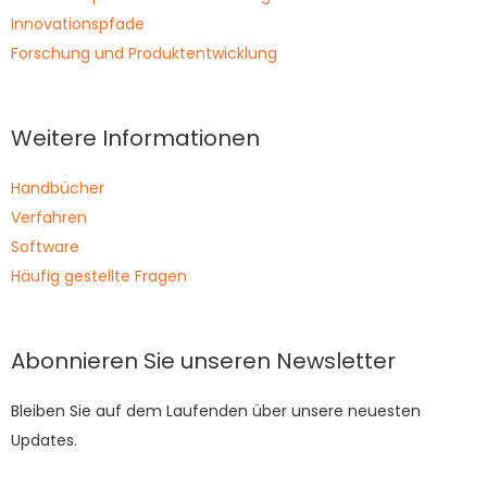
Innovationspfade
Forschung und Produktentwicklung
Weitere Informationen
Handbücher
Verfahren
Software
Häufig gestellte Fragen
Abonnieren Sie unseren Newsletter
Bleiben Sie auf dem Laufenden über unsere neuesten
Updates.