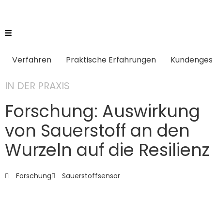
Verfahren
Praktische Erfahrungen
Kundengesc
IN DER PRAXIS
Forschung: Auswirkung
von Sauerstoff an den
Wurzeln auf die Resilienz
Forschung
Sauerstoffsensor