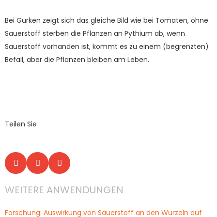
Bei Gurken zeigt sich das gleiche Bild wie bei Tomaten, ohne
Sauerstoff sterben die Pflanzen an Pythium ab, wenn
Sauerstoff vorhanden ist, kommt es zu einem (begrenzten)
Befall, aber die Pflanzen bleiben am Leben.
Teilen Sie
WEITERE ANWENDUNGEN
Forschung: Auswirkung von Sauerstoff an den Wurzeln auf