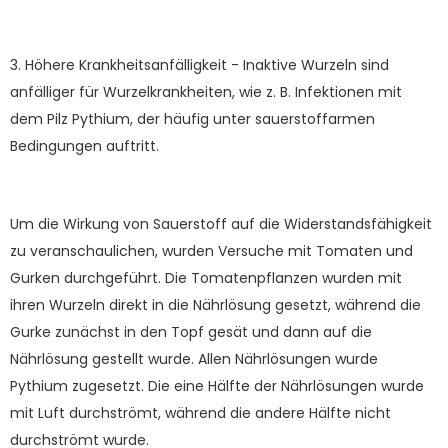
3. Höhere Krankheitsanfälligkeit - Inaktive Wurzeln sind
anfälliger für Wurzelkrankheiten, wie z. B. Infektionen mit
dem Pilz Pythium, der häufig unter sauerstoffarmen
Bedingungen auftritt.
Um die Wirkung von Sauerstoff auf die Widerstandsfähigkeit
zu veranschaulichen, wurden Versuche mit Tomaten und
Gurken durchgeführt. Die Tomatenpflanzen wurden mit
ihren Wurzeln direkt in die Nährlösung gesetzt, während die
Gurke zunächst in den Topf gesät und dann auf die
Nährlösung gestellt wurde. Allen Nährlösungen wurde
Pythium zugesetzt. Die eine Hälfte der Nährlösungen wurde
mit Luft durchströmt, während die andere Hälfte nicht
durchströmt wurde.