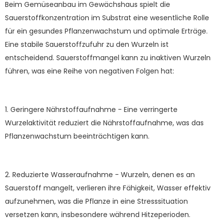
Beim Gemüseanbau im Gewächshaus spielt die
Sauerstoffkonzentration im Substrat eine wesentliche Rolle
für ein gesundes Pflanzenwachstum und optimale Erträge.
Eine stabile Sauerstoffzufuhr zu den Wurzeln ist
entscheidend. Sauerstoffmangel kann zu inaktiven Wurzeln
führen, was eine Reihe von negativen Folgen hat:
1. Geringere Nährstoffaufnahme - Eine verringerte
Wurzelaktivität reduziert die Nährstoffaufnahme, was das
Pflanzenwachstum beeinträchtigen kann.
2. Reduzierte Wasseraufnahme - Wurzeln, denen es an
Sauerstoff mangelt, verlieren ihre Fähigkeit, Wasser effektiv
aufzunehmen, was die Pflanze in eine Stresssituation
versetzen kann, insbesondere während Hitzeperioden.