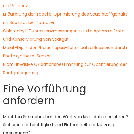
die Resilienz
Erläuterung der Tabelle: Optimierung des Sauerstoffgehalts
im Substrat bei Tomaten
Chlorophyll-Fluoreszenzmessungen für die optimale Ernte
und Konservierung von Saatgut
Malat-Dip in der Phalaenopsis-Kultur aufschlussreich durch
Photosynthese-Sensor
Nicht-invasive Oxidationsbestimmung zur Optimierung der
Saatgutlagerung
Eine Vorführung
anfordern
Möchten Sie mehr über den Wert von Messdaten erfahren?
Sich von der Leichtigkeit und Einfachheit der Nutzung
überzeugen?