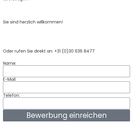
Sie sind herzlich willkommen!
Oder rufen Sie direkt an: +31 (0)30 636 8477
Name:
E-Mail:
Telefon:
Bewerbung einreichen