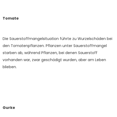
Tomate
Die Sauerstoffmangelsituation führte zu Wurzelschäden bei
den Tomatenpflanzen. Pflanzen unter Sauerstoffmangel
starben ab, während Pflanzen, bei denen Sauerstoff
vorhanden war, zwar geschädigt wurden, aber am Leben
blieben.
Gurke