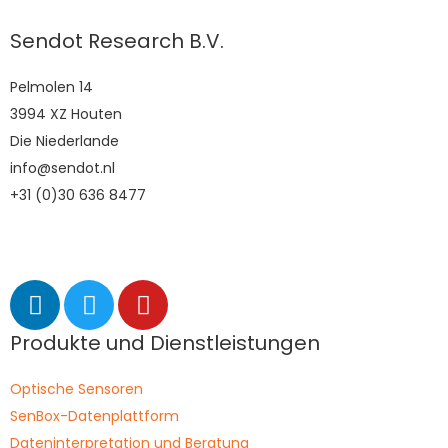
Sendot Research B.V.
Pelmolen 14
3994 XZ Houten
Die Niederlande
info@sendot.nl
+31 (0)30 636 8477
Produkte und Dienstleistungen
Optische Sensoren
SenBox-Datenplattform
Dateninterpretation und Beratung